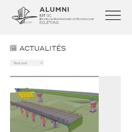
ACTUALITÉS