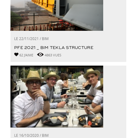
LE 22/11/2021 / BIM
PFE 2021 _ BIM TEKLA STRUCTURE
62 J'AIME
4863 VUES
LE 16/10/2020 / BIM