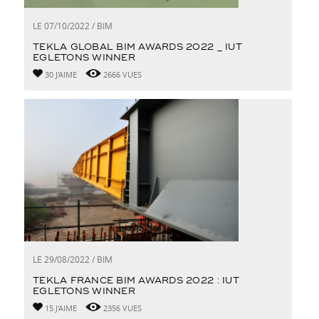
LE 07/10/2022 / BIM
TEKLA GLOBAL BIM AWARDS 2022 _ IUT
EGLETONS WINNER
30 J'AIME
2666 VUES
LE 29/08/2022 / BIM
TEKLA FRANCE BIM AWARDS 2022 : IUT
EGLETONS WINNER
15 J'AIME
2356 VUES