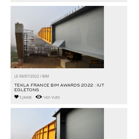
LE 09/07/2022 / BIM
TEKLA FRANCE BIM AWARDS 2022 : IUT
EGLETONS
5 J'AIME
1431 VUES