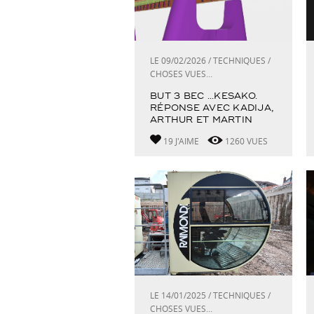
LE 09/02/2026 / TECHNIQUES /
CHOSES VUES...
BUT 3 BEC ...KESAKO.
RÉPONSE AVEC KADIJA,
ARTHUR ET MARTIN
19 J'AIME
1260 VUES
LE 14/01/2025 / TECHNIQUES /
CHOSES VUES...