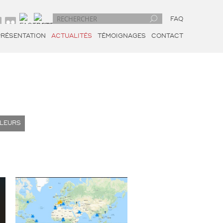
FAQ
PRÉSENTATION
ACTUALITÉS
TÉMOIGNAGES
CONTACT
ILLEURS