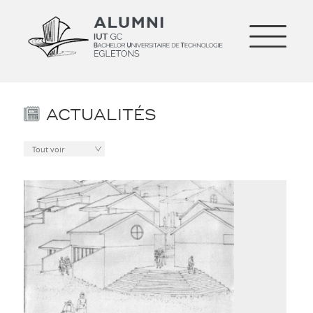
ACTUALITÉS