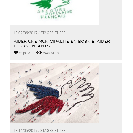
LE 02/06/2017 / STAGES ET PFE
AIDER UNE MUNICIPALITÉ EN BOSNIE, AIDER
LEURS ENFANTS.
13 J'AIME
2442 VUES
LE 14/05/2017 / STAGES ET PFE