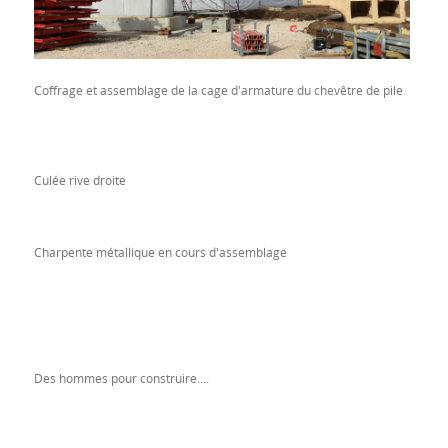
Coffrage et assemblage de la cage d'armature du chevêtre de pile
Culée rive droite
Charpente métallique en cours d'assemblage
Des hommes pour construire....