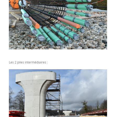
Les 2 piles intermédiaires :