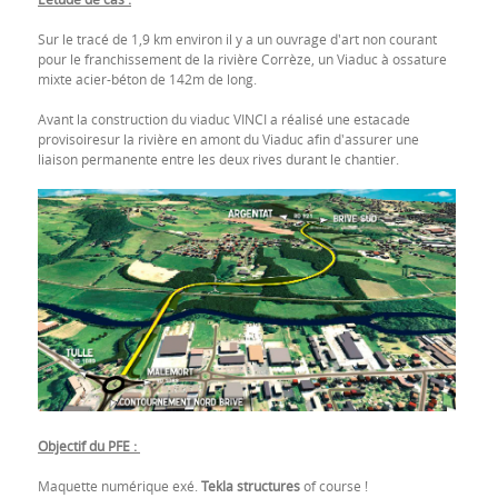
Sur le tracé de 1,9 km environ il y a un ouvrage d'art non courant
pour le franchissement de la rivière Corrèze, un Viaduc à ossature
mixte acier-béton de 142m de long.
Avant la construction du viaduc VINCI a réalisé une estacade
provisoiresur la rivière en amont du Viaduc afin d'assurer une
liaison permanente entre les deux rives durant le chantier.
Objectif du PFE :
Maquette numérique exé.
Tekla structures
of course !