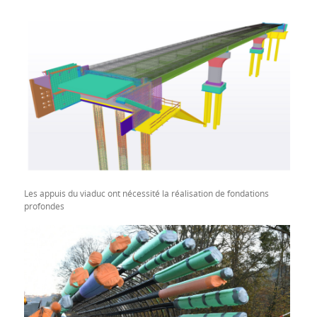
Les appuis du viaduc ont nécessité la réalisation de fondations
profondes